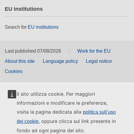
EU institutions
Search for
EU institutions
Last published 07/08/2026
Work for the EU
About this site
Language policy
Legal notice
Cookies
Il sito utilizza cookie. Per maggiori
informazioni e modificare le preferenze,
visita la pagina dedicata alla
politica sull’uso
, oppure clicca sul link presente in
dei cookie
fondo ad ogni pagina del sito.