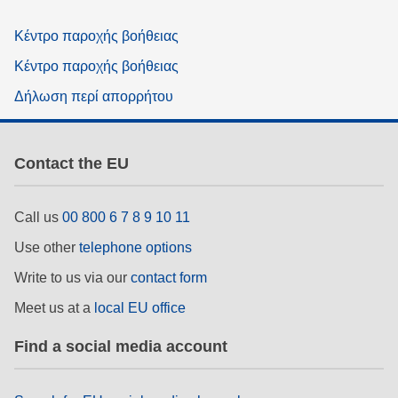
Κέντρο παροχής βοήθειας
Κέντρο παροχής βοήθειας
Δήλωση περί απορρήτου
Contact the EU
Call us
00 800 6 7 8 9 10 11
Use other
telephone options
Write to us via our
contact form
Meet us at a
local EU office
Find a social media account