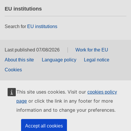
EU institutions
Search for
EU institutions
Last published 07/08/2026
Work for the EU
About this site
Language policy
Legal notice
Cookies
This site uses cookies. Visit our
cookies policy
or click the link in any footer for more
page
information and to change your preferences.
Accept all cookies