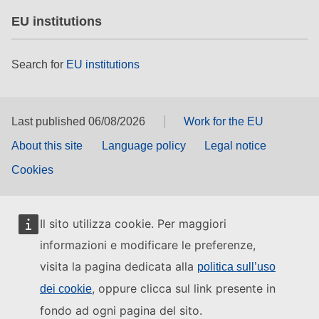
EU institutions
Search for
EU institutions
Last published 06/08/2026
Work for the EU
About this site
Language policy
Legal notice
Cookies
Il sito utilizza cookie. Per maggiori
informazioni e modificare le preferenze,
visita la pagina dedicata alla
politica sull’uso
, oppure clicca sul link presente in
dei cookie
fondo ad ogni pagina del sito.