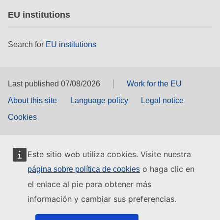
EU institutions
Search for
EU institutions
Last published 07/08/2026
Work for the EU
About this site
Language policy
Legal notice
Cookies
Este sitio web utiliza cookies. Visite nuestra
o haga clic en
página sobre política de cookies
el enlace al pie para obtener más
información y cambiar sus preferencias.