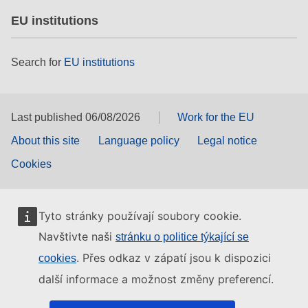
EU institutions
Search for
EU institutions
Last published 06/08/2026
Work for the EU
About this site
Language policy
Legal notice
Cookies
Tyto stránky používají soubory cookie.
Navštivte naši
stránku o politice týkající se
. Přes odkaz v zápatí jsou k dispozici
cookies
další informace a možnost změny preferencí.