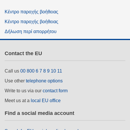
Κέντρο παροχής βοήθειας
Κέντρο παροχής βοήθειας
Δήλωση περί απορρήτου
Contact the EU
Call us
00 800 6 7 8 9 10 11
Use other
telephone options
Write to us via our
contact form
Meet us at a
local EU office
Find a social media account