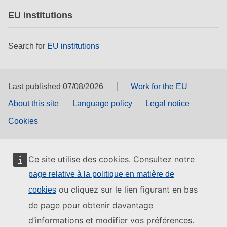
EU institutions
Search for
EU institutions
Last published 07/08/2026
Work for the EU
About this site
Language policy
Legal notice
Cookies
Ce site utilise des cookies. Consultez notre
page relative à la politique en matière de
ou cliquez sur le lien figurant en bas
cookies
de page pour obtenir davantage
d’informations et modifier vos préférences.