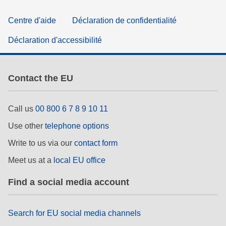
Centre d'aide
Déclaration de confidentialité
Déclaration d'accessibilité
Contact the EU
Call us
00 800 6 7 8 9 10 11
Use other
telephone options
Write to us via our
contact form
Meet us at a
local EU office
Find a social media account
Search for EU social media channels