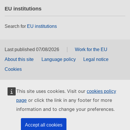
EU institutions
Search for
EU institutions
Last published 07/08/2026
Work for the EU
About this site
Language policy
Legal notice
Cookies
This site uses cookies. Visit our
cookies policy
or click the link in any footer for more
page
information and to change your preferences.
Accept all cookies