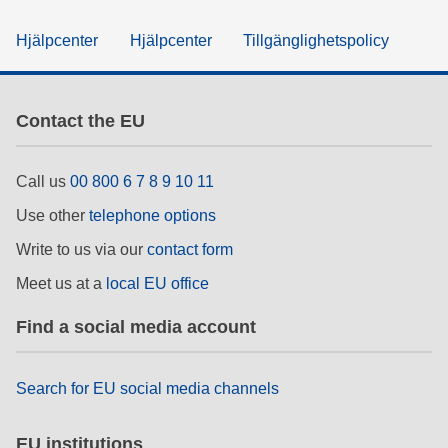
Hjälpcenter
Hjälpcenter
Tillgänglighetspolicy
Contact the EU
Call us
00 800 6 7 8 9 10 11
Use other
telephone options
Write to us via our
contact form
Meet us at a
local EU office
Find a social media account
Search for EU social media channels
EU institutions