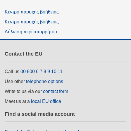
Κέντρο παροχής βοήθειας
Κέντρο παροχής βοήθειας
Δήλωση περί απορρήτου
Contact the EU
Call us
00 800 6 7 8 9 10 11
Use other
telephone options
Write to us via our
contact form
Meet us at a
local EU office
Find a social media account