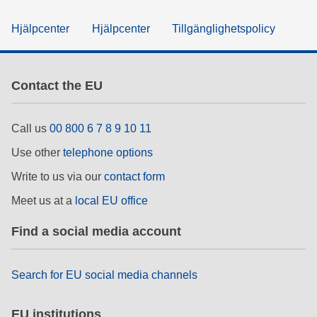
Hjälpcenter
Hjälpcenter
Tillgänglighetspolicy
Contact the EU
Call us
00 800 6 7 8 9 10 11
Use other
telephone options
Write to us via our
contact form
Meet us at a
local EU office
Find a social media account
Search for EU social media channels
EU institutions