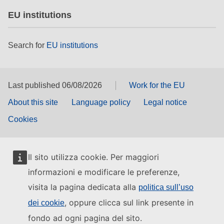
EU institutions
Search for
EU institutions
Last published 06/08/2026
Work for the EU
About this site
Language policy
Legal notice
Cookies
Il sito utilizza cookie. Per maggiori
informazioni e modificare le preferenze,
visita la pagina dedicata alla
politica sull’uso
, oppure clicca sul link presente in
dei cookie
fondo ad ogni pagina del sito.