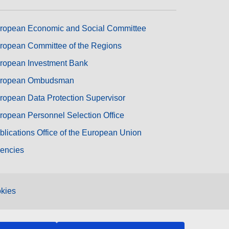
ropean Economic and Social Committee
ropean Committee of the Regions
ropean Investment Bank
ropean Ombudsman
ropean Data Protection Supervisor
ropean Personnel Selection Office
blications Office of the European Union
encies
kies