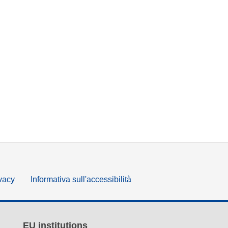
ivacy
Informativa sull'accessibilità
EU institutions