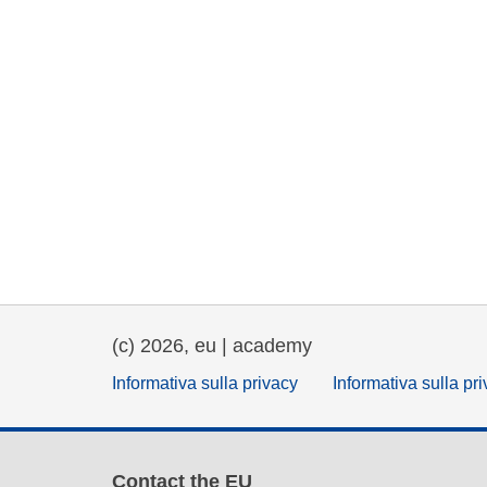
(c) 2026, eu | academy
Informativa sulla privacy
Informativa sulla pr
Contact the EU