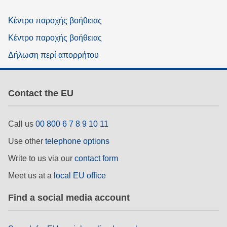
Κέντρο παροχής βοήθειας
Κέντρο παροχής βοήθειας
Δήλωση περί απορρήτου
Contact the EU
Call us
00 800 6 7 8 9 10 11
Use other
telephone options
Write to us via our
contact form
Meet us at a
local EU office
Find a social media account