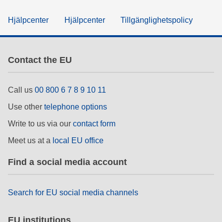
Hjälpcenter
Hjälpcenter
Tillgänglighetspolicy
Contact the EU
Call us
00 800 6 7 8 9 10 11
Use other
telephone options
Write to us via our
contact form
Meet us at a
local EU office
Find a social media account
Search for EU social media channels
EU institutions