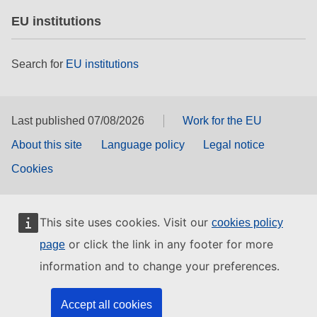
EU institutions
Search for
EU institutions
Last published 07/08/2026
Work for the EU
About this site
Language policy
Legal notice
Cookies
This site uses cookies. Visit our
cookies policy
or click the link in any footer for more
page
information and to change your preferences.
Accept all cookies