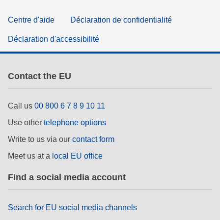
Centre d'aide
Déclaration de confidentialité
Déclaration d'accessibilité
Contact the EU
Call us
00 800 6 7 8 9 10 11
Use other
telephone options
Write to us via our
contact form
Meet us at a
local EU office
Find a social media account
Search for EU social media channels