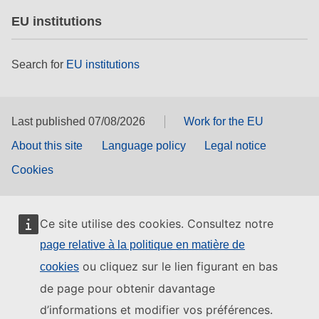
EU institutions
Search for
EU institutions
Last published 07/08/2026
Work for the EU
About this site
Language policy
Legal notice
Cookies
Ce site utilise des cookies. Consultez notre
page relative à la politique en matière de
ou cliquez sur le lien figurant en bas
cookies
de page pour obtenir davantage
d’informations et modifier vos préférences.