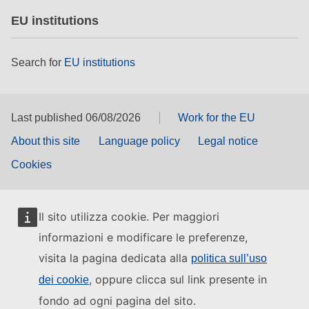
EU institutions
Search for
EU institutions
Last published 06/08/2026
Work for the EU
About this site
Language policy
Legal notice
Cookies
Il sito utilizza cookie. Per maggiori
informazioni e modificare le preferenze,
visita la pagina dedicata alla
politica sull’uso
, oppure clicca sul link presente in
dei cookie
fondo ad ogni pagina del sito.