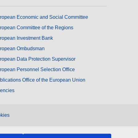
ropean Economic and Social Committee
ropean Committee of the Regions
ropean Investment Bank
ropean Ombudsman
ropean Data Protection Supervisor
ropean Personnel Selection Office
blications Office of the European Union
encies
kies