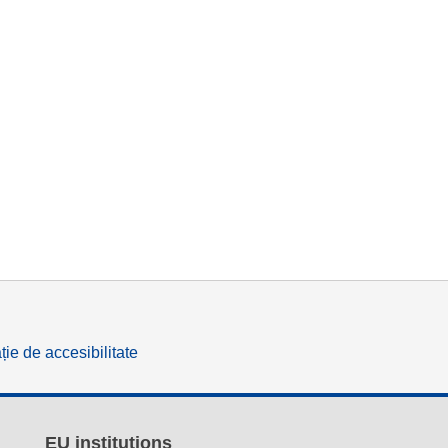
ție de accesibilitate
EU institutions