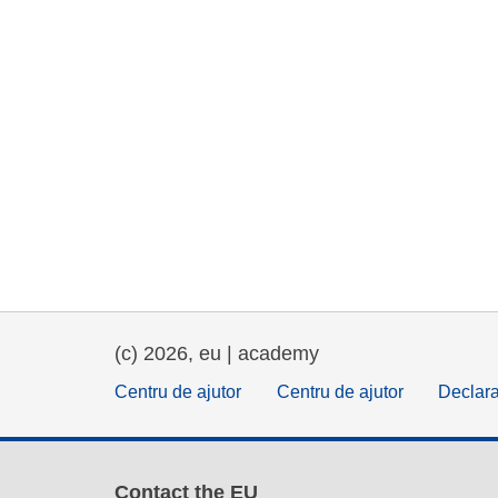
(c) 2026, eu | academy
Centru de ajutor
Centru de ajutor
Declara
Contact the EU