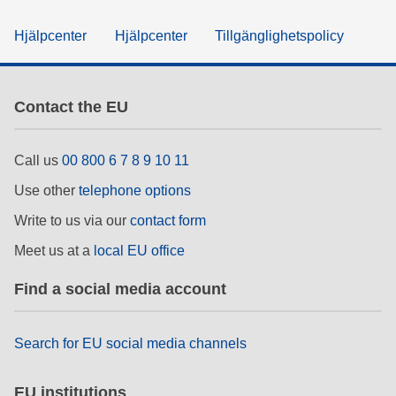
Hjälpcenter
Hjälpcenter
Tillgänglighetspolicy
Contact the EU
Call us
00 800 6 7 8 9 10 11
Use other
telephone options
Write to us via our
contact form
Meet us at a
local EU office
Find a social media account
Search for EU social media channels
EU institutions