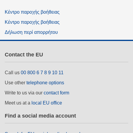
Κέντρο παροχής βοήθειας
Κέντρο παροχής βοήθειας
Δήλωση περί απορρήτου
Contact the EU
Call us
00 800 6 7 8 9 10 11
Use other
telephone options
Write to us via our
contact form
Meet us at a
local EU office
Find a social media account