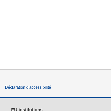
Déclaration d'accessibilité
EU institutions