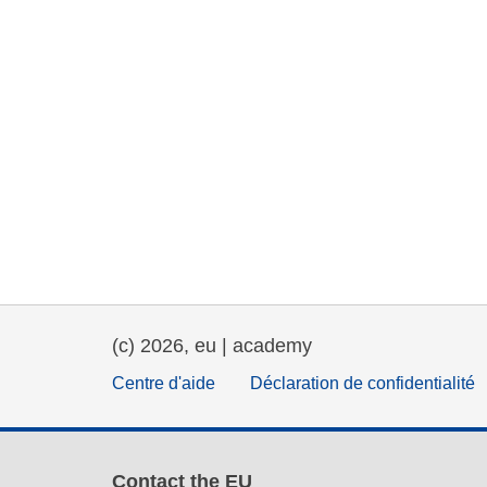
(c) 2026, eu | academy
Centre d'aide
Déclaration de confidentialité
Contact the EU