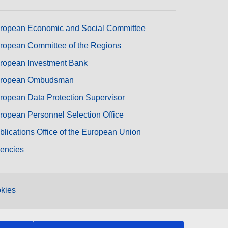
ropean Economic and Social Committee
ropean Committee of the Regions
ropean Investment Bank
ropean Ombudsman
ropean Data Protection Supervisor
ropean Personnel Selection Office
blications Office of the European Union
encies
kies