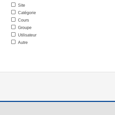
Site
Catégorie
Cours
Groupe
Utilisateur
Autre