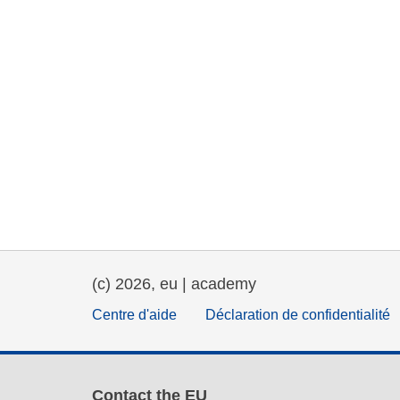
(c) 2026, eu | academy
Centre d'aide
Déclaration de confidentialité
Contact the EU