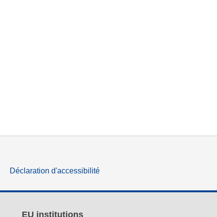
Déclaration d'accessibilité
EU institutions