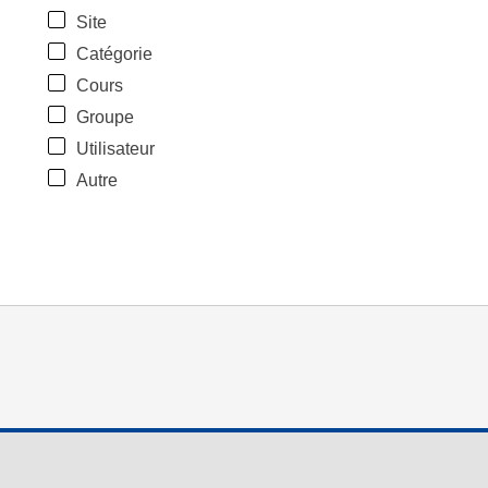
Site
Catégorie
Cours
Groupe
Utilisateur
Autre