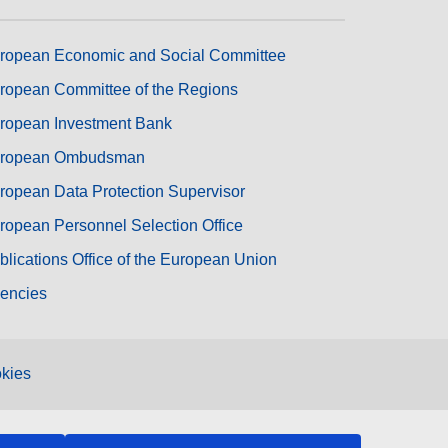
ropean Economic and Social Committee
ropean Committee of the Regions
ropean Investment Bank
ropean Ombudsman
ropean Data Protection Supervisor
ropean Personnel Selection Office
blications Office of the European Union
encies
kies