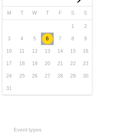
►
Транспорт та інфраструктура
M
T
W
T
F
S
S
1
2
3
4
5
6
7
8
9
10
11
12
13
14
15
16
17
18
19
20
21
22
23
24
25
26
27
28
29
30
31
Event types