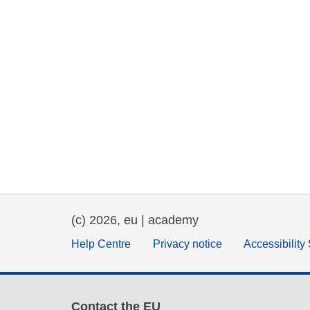
(c) 2026, eu | academy
Help Centre
Privacy notice
Accessibility
Contact the EU