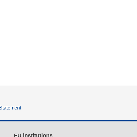
 Statement
EU institutions