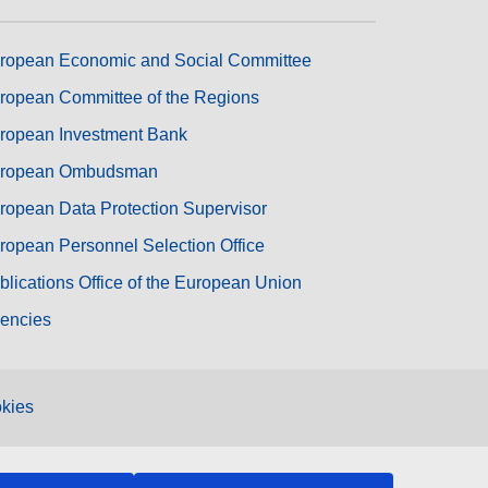
ropean Economic and Social Committee
ropean Committee of the Regions
ropean Investment Bank
ropean Ombudsman
ropean Data Protection Supervisor
ropean Personnel Selection Office
blications Office of the European Union
encies
kies