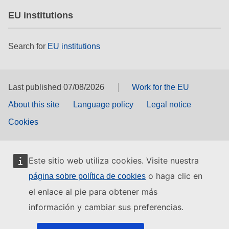
EU institutions
Search for
EU institutions
Last published 07/08/2026
Work for the EU
About this site
Language policy
Legal notice
Cookies
Este sitio web utiliza cookies. Visite nuestra
o haga clic en
página sobre política de cookies
el enlace al pie para obtener más
información y cambiar sus preferencias.