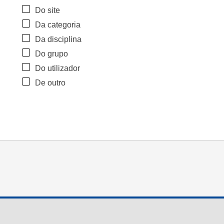
Do site
Da categoria
Da disciplina
Do grupo
Do utilizador
De outro