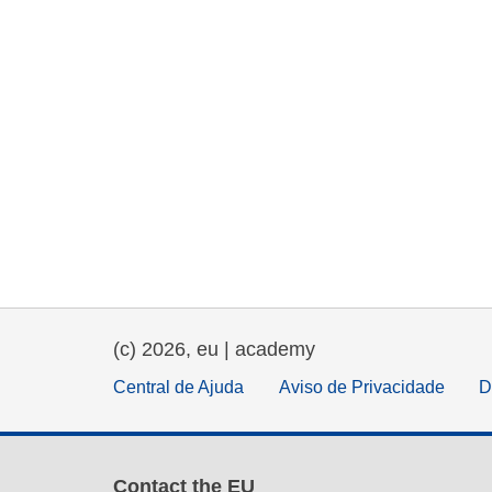
(c) 2026, eu | academy
Central de Ajuda
Aviso de Privacidade
D
Contact the EU