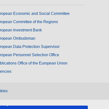
ropean Economic and Social Committee
ropean Committee of the Regions
ropean Investment Bank
ropean Ombudsman
ropean Data Protection Supervisor
ropean Personnel Selection Office
blications Office of the European Union
encies
kies