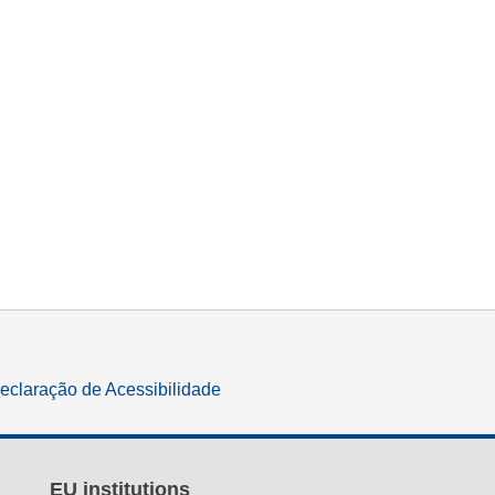
eclaração de Acessibilidade
EU institutions