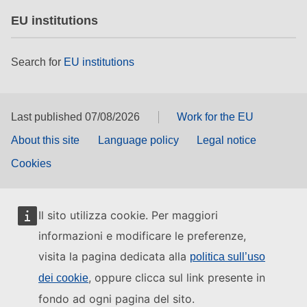
EU institutions
Search for
EU institutions
Last published 07/08/2026
Work for the EU
About this site
Language policy
Legal notice
Cookies
Il sito utilizza cookie. Per maggiori
informazioni e modificare le preferenze,
visita la pagina dedicata alla
politica sull’uso
, oppure clicca sul link presente in
dei cookie
fondo ad ogni pagina del sito.