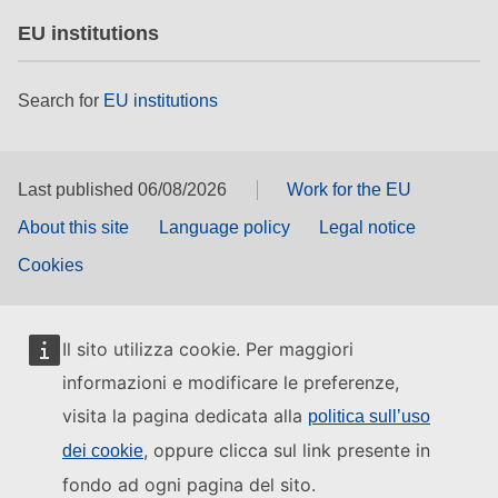
EU institutions
Search for
EU institutions
Last published 06/08/2026
Work for the EU
About this site
Language policy
Legal notice
Cookies
Il sito utilizza cookie. Per maggiori
informazioni e modificare le preferenze,
visita la pagina dedicata alla
politica sull’uso
, oppure clicca sul link presente in
dei cookie
fondo ad ogni pagina del sito.