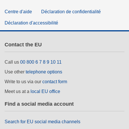
Centre d'aide
Déclaration de confidentialité
Déclaration d'accessibilité
Contact the EU
Call us
00 800 6 7 8 9 10 11
Use other
telephone options
Write to us via our
contact form
Meet us at a
local EU office
Find a social media account
Search for EU social media channels