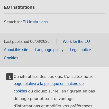
EU institutions
Search for
EU institutions
Last published 06/08/2026
Work for the EU
About this site
Language policy
Legal notice
Cookies
Ce site utilise des cookies. Consultez notre
page relative à la politique en matière de
ou cliquez sur le lien figurant en bas
cookies
de page pour obtenir davantage
d’informations et modifier vos préférences.