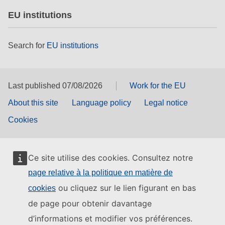
EU institutions
Search for
EU institutions
Last published 07/08/2026
Work for the EU
About this site
Language policy
Legal notice
Cookies
Ce site utilise des cookies. Consultez notre
page relative à la politique en matière de
ou cliquez sur le lien figurant en bas
cookies
de page pour obtenir davantage
d’informations et modifier vos préférences.