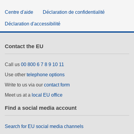
Centre d'aide
Déclaration de confidentialité
Déclaration d'accessibilité
Contact the EU
Call us
00 800 6 7 8 9 10 11
Use other
telephone options
Write to us via our
contact form
Meet us at a
local EU office
Find a social media account
Search for EU social media channels