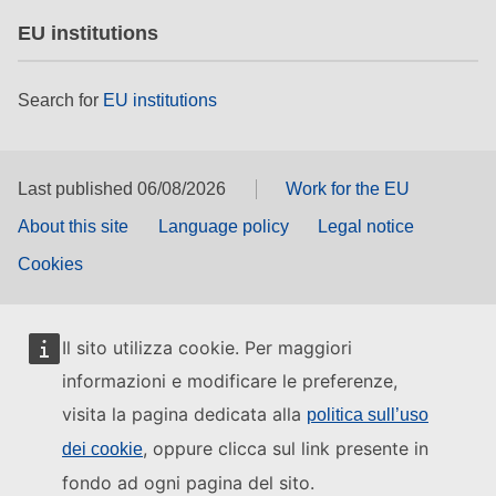
EU institutions
Search for
EU institutions
Last published 06/08/2026
Work for the EU
About this site
Language policy
Legal notice
Cookies
Il sito utilizza cookie. Per maggiori
informazioni e modificare le preferenze,
visita la pagina dedicata alla
politica sull’uso
, oppure clicca sul link presente in
dei cookie
fondo ad ogni pagina del sito.