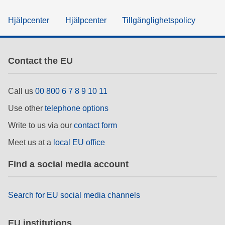
Hjälpcenter
Hjälpcenter
Tillgänglighetspolicy
Contact the EU
Call us
00 800 6 7 8 9 10 11
Use other
telephone options
Write to us via our
contact form
Meet us at a
local EU office
Find a social media account
Search for EU social media channels
EU institutions