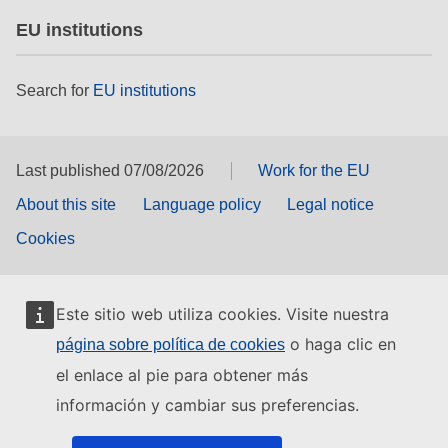
EU institutions
Search for
EU institutions
Last published 07/08/2026
Work for the EU
About this site
Language policy
Legal notice
Cookies
Este sitio web utiliza cookies. Visite nuestra
o haga clic en
página sobre política de cookies
el enlace al pie para obtener más
información y cambiar sus preferencias.