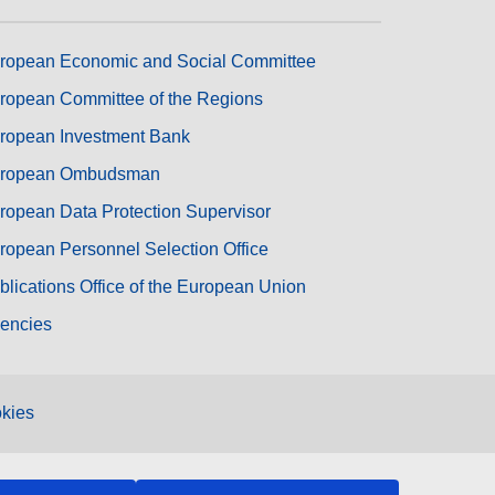
ropean Economic and Social Committee
ropean Committee of the Regions
ropean Investment Bank
ropean Ombudsman
ropean Data Protection Supervisor
ropean Personnel Selection Office
blications Office of the European Union
encies
kies