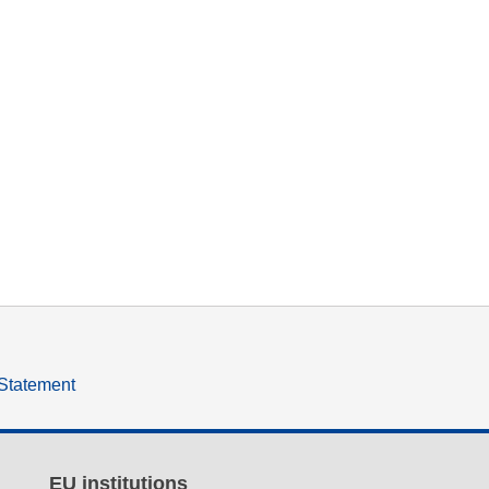
 Statement
EU institutions