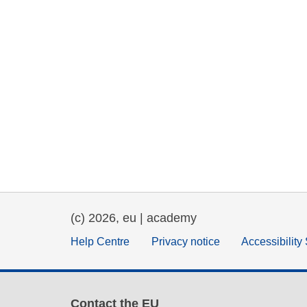
(c) 2026, eu | academy
Help Centre
Privacy notice
Accessibility
Contact the EU