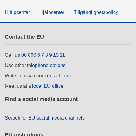
Hjälpcenter
Hjälpcenter
Tillgänglighetspolicy
Contact the EU
Call us
00 800 6 7 8 9 10 11
Use other
telephone options
Write to us via our
contact form
Meet us at a
local EU office
Find a social media account
Search for EU social media channels
EU institutions