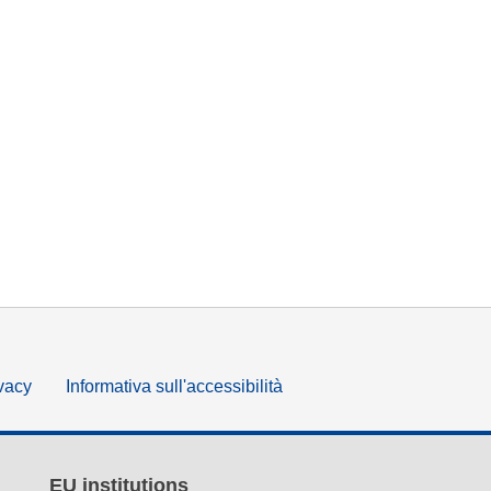
ivacy
Informativa sull'accessibilità
EU institutions