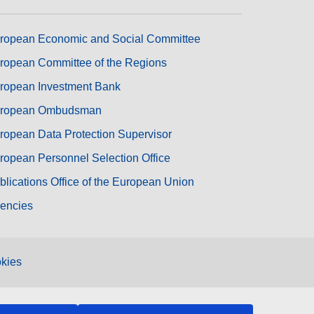
ropean Economic and Social Committee
ropean Committee of the Regions
ropean Investment Bank
ropean Ombudsman
ropean Data Protection Supervisor
ropean Personnel Selection Office
blications Office of the European Union
encies
kies