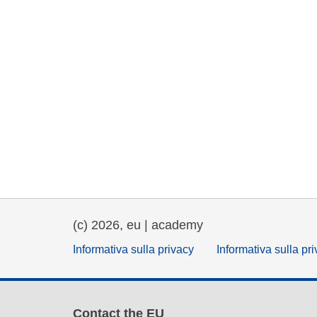
(c) 2026, eu | academy
Informativa sulla privacy
Informativa sulla pr
Contact the EU