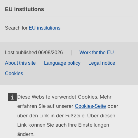
EU institutions
Search for
EU institutions
Last published 06/08/2026
Work for the EU
About this site
Language policy
Legal notice
Cookies
Diese Website verwendet Cookies. Mehr
erfahren Sie auf unserer
oder
Cookies-Seite
über den Link in der Fußzeile. Über diesen
Link können Sie auch Ihre Einstellungen
ändern.