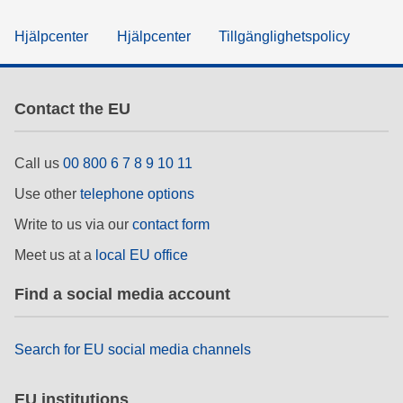
Hjälpcenter
Hjälpcenter
Tillgänglighetspolicy
Contact the EU
Call us
00 800 6 7 8 9 10 11
Use other
telephone options
Write to us via our
contact form
Meet us at a
local EU office
Find a social media account
Search for EU social media channels
EU institutions