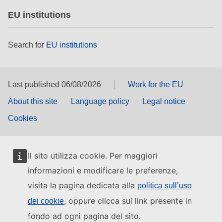
EU institutions
Search for
EU institutions
Last published 06/08/2026
Work for the EU
About this site
Language policy
Legal notice
Cookies
Il sito utilizza cookie. Per maggiori
informazioni e modificare le preferenze,
visita la pagina dedicata alla
politica sull’uso
, oppure clicca sul link presente in
dei cookie
fondo ad ogni pagina del sito.