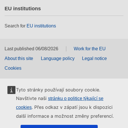
EU institutions
Search for
EU institutions
Last published 06/08/2026
Work for the EU
About this site
Language policy
Legal notice
Cookies
Tyto stránky používají soubory cookie.
Navštivte naši
stránku o politice týkající se
. Přes odkaz v zápatí jsou k dispozici
cookies
další informace a možnost změny preferencí.