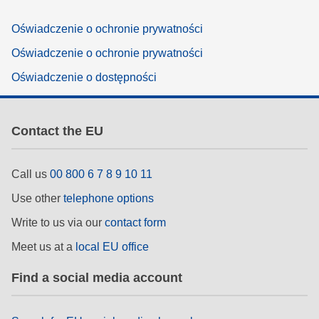
Oświadczenie o ochronie prywatności
Oświadczenie o ochronie prywatności
Oświadczenie o dostępności
Contact the EU
Call us
00 800 6 7 8 9 10 11
Use other
telephone options
Write to us via our
contact form
Meet us at a
local EU office
Find a social media account