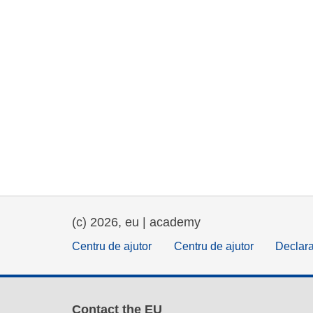
(c) 2026, eu | academy
Centru de ajutor
Centru de ajutor
Declara
Contact the EU