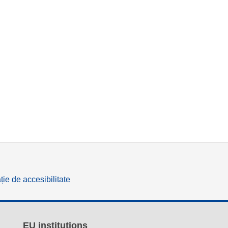
ție de accesibilitate
EU institutions