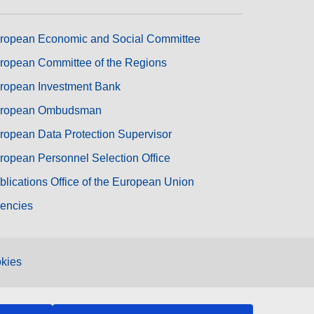
ropean Economic and Social Committee
ropean Committee of the Regions
ropean Investment Bank
ropean Ombudsman
ropean Data Protection Supervisor
ropean Personnel Selection Office
blications Office of the European Union
encies
kies