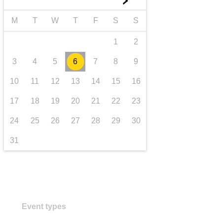
►
Транспорт та інфраструктура
M
T
W
T
F
S
S
1
2
3
4
5
6
7
8
9
10
11
12
13
14
15
16
17
18
19
20
21
22
23
24
25
26
27
28
29
30
31
Event types