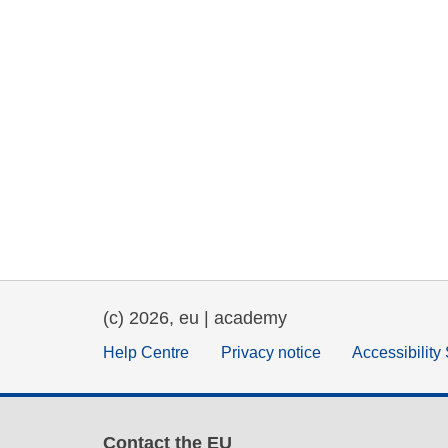
(c) 2026, eu | academy
Help Centre
Privacy notice
Accessibility
Contact the EU