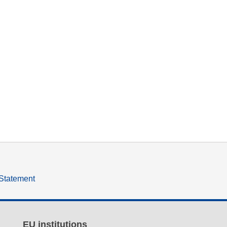
 Statement
EU institutions