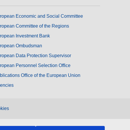
ropean Economic and Social Committee
ropean Committee of the Regions
ropean Investment Bank
ropean Ombudsman
ropean Data Protection Supervisor
ropean Personnel Selection Office
blications Office of the European Union
encies
kies