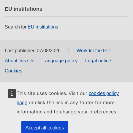
EU institutions
Search for
EU institutions
Last published 07/08/2026
Work for the EU
About this site
Language policy
Legal notice
Cookies
This site uses cookies. Visit our
cookies policy
or click the link in any footer for more
page
information and to change your preferences.
Accept all cookies