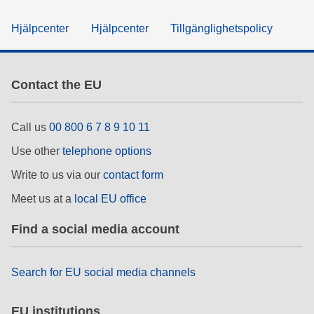
Hjälpcenter
Hjälpcenter
Tillgänglighetspolicy
Contact the EU
Call us
00 800 6 7 8 9 10 11
Use other
telephone options
Write to us via our
contact form
Meet us at a
local EU office
Find a social media account
Search for EU social media channels
EU institutions