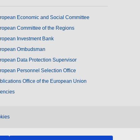
ropean Economic and Social Committee
ropean Committee of the Regions
ropean Investment Bank
ropean Ombudsman
ropean Data Protection Supervisor
ropean Personnel Selection Office
blications Office of the European Union
encies
kies