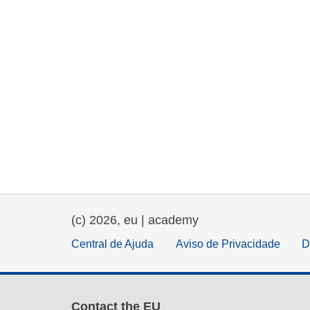
(c) 2026, eu | academy
Central de Ajuda
Aviso de Privacidade
D
Contact the EU