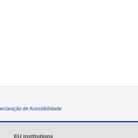
eclaração de Acessibilidade
EU institutions