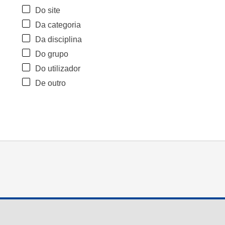
Do site
Da categoria
Da disciplina
Do grupo
Do utilizador
De outro