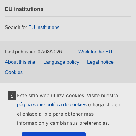
EU institutions
Search for
EU institutions
Last published 07/08/2026
Work for the EU
About this site
Language policy
Legal notice
Cookies
Este sitio web utiliza cookies. Visite nuestra
o haga clic en
página sobre política de cookies
el enlace al pie para obtener más
información y cambiar sus preferencias.