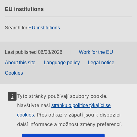
EU institutions
Search for
EU institutions
Last published 06/08/2026
Work for the EU
About this site
Language policy
Legal notice
Cookies
Tyto stránky používají soubory cookie.
Navštivte naši
stránku o politice týkající se
. Přes odkaz v zápatí jsou k dispozici
cookies
další informace a možnost změny preferencí.