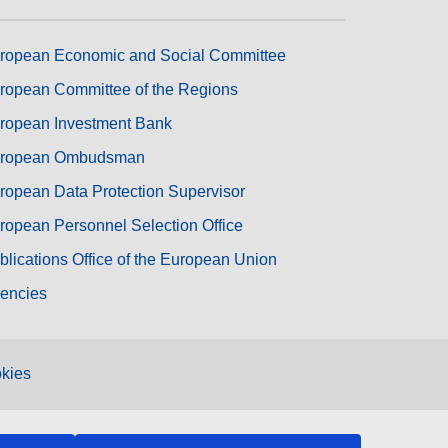
ropean Economic and Social Committee
ropean Committee of the Regions
ropean Investment Bank
ropean Ombudsman
ropean Data Protection Supervisor
ropean Personnel Selection Office
blications Office of the European Union
encies
kies