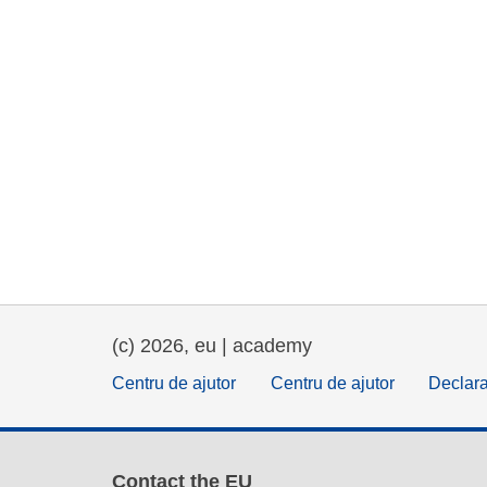
(c) 2026, eu | academy
Centru de ajutor
Centru de ajutor
Declara
Contact the EU