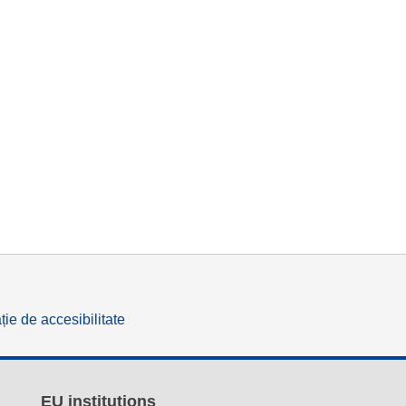
ție de accesibilitate
EU institutions